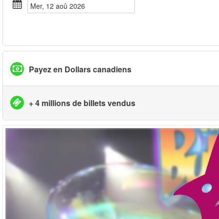
mer, 12 aoû 2026
Payez en Dollars canadiens
+ 4 millions de billets vendus