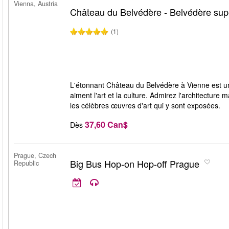
Vienna, Austria
Château du Belvédère - Belvédère sup
(1)
L'étonnant Château du Belvédère à Vienne est un l
aiment l'art et la culture. Admirez l'architecture
les célèbres œuvres d'art qui y sont exposées.
37,60 Can$
Dès
Prague, Czech
Big Bus Hop-on Hop-off Prague
Republic