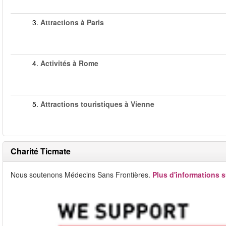
3.
Attractions à Paris
4.
Activités à Rome
5.
Attractions touristiques à Vienne
Charité Ticmate
Nous soutenons Médecins Sans Frontières.
Plus d'informations s