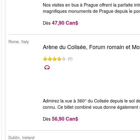
Nos visites en bus à Prague offrent la parfaite int
magnifiques monuments de Prague depuis le pon
47,90 Can$
Dès
Rome, Italy
Arène du Colisée, Forum romain et Mon
(1)
Admirez la vue à 360° du Colisée depuis le sol d
connu. Ce billet combiné vous donne également 
56,90 Can$
Dès
Dublin, Ireland