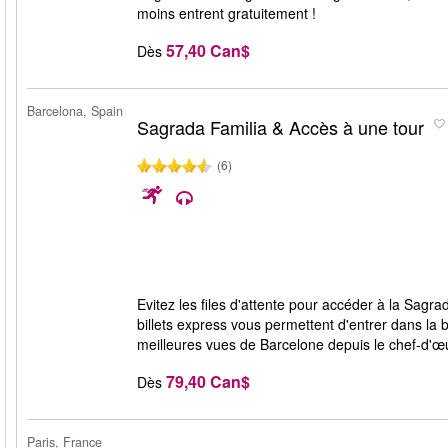
moins entrent gratuitement !
57,40 Can$
Dès
Barcelona, Spain
Sagrada Familia & Accès à une tour
(6)
Evitez les files d'attente pour accéder à la Sagr
billets express vous permettent d'entrer dans la 
meilleures vues de Barcelone depuis le chef-d'œ
79,40 Can$
Dès
Paris, France