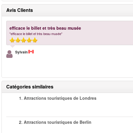
Avis Clients
efficace le billet et très beau musée
"efficace le billet et très beau musée"
Sylvain
Catégories similaires
1.
Attractions touristiques de Londres
2.
Attractions touristiques de Berlin