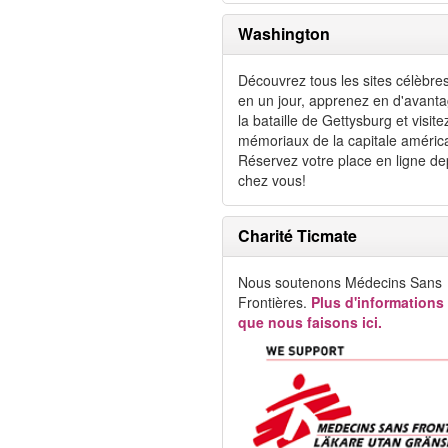
Washington
Découvrez tous les sites célèbr
en un jour, apprenez en d'avanta
la bataille de Gettysburg et visite
mémoriaux de la capitale améric
Réservez votre place en ligne de
chez vous!
Charité Ticmate
Nous soutenons Médecins Sans
Frontières.
Plus d'informations
que nous faisons ici.