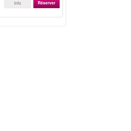
Réserver
Info