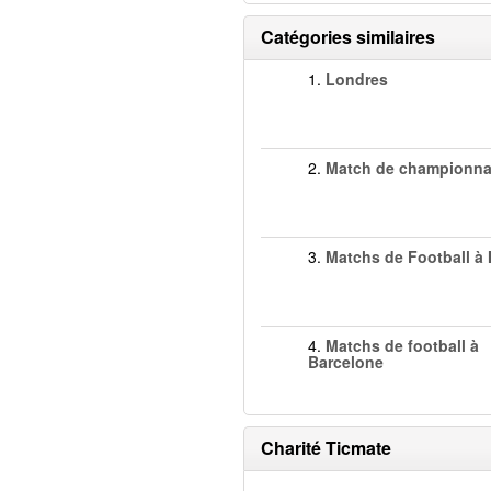
Catégories similaires
1.
Londres
2.
Match de championn
3.
Matchs de Football à
4.
Matchs de football à
Barcelone
Charité Ticmate