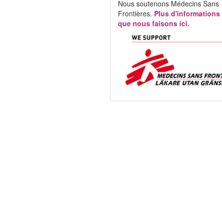
Nous soutenons Médecins Sans
Frontières.
Plus d'informations
que nous faisons ici.