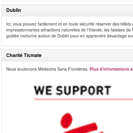
Dublin
Ici, vous pouvez facilement et en toute sécurité réserver des billet
impressionnantes attractions naturelles de l'Irlande, les falaises 
guidée nocturne autour de Dublin pour en apprendre davantage sur 
Charité Ticmate
Nous soutenons Médecins Sans Frontières.
Plus d'informations s