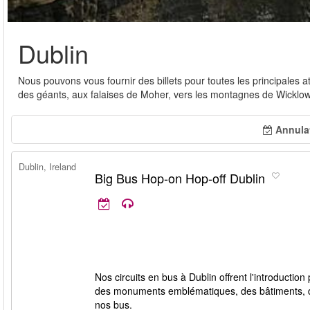
Dublin
Nous pouvons vous fournir des billets pour toutes les principales a
des géants, aux falaises de Moher, vers les montagnes de Wicklow
Annulat
Dublin, Ireland
Big Bus Hop-on Hop-off Dublin
Nos circuits en bus à Dublin offrent l'introduction
des monuments emblématiques, des bâtiments, des 
nos bus.