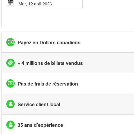
mer, 12 aoû 2026
Payez en Dollars canadiens
+ 4 millions de billets vendus
Pas de frais de réservation
Service client local
35 ans d’expérience