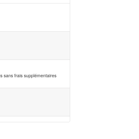
s sans frais supplémentaires