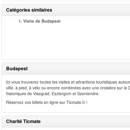
Catégories similaires
1.
Visite de Budapest
Budapest
Ici vous trouverez toutes les visites et attractions touristiques aut
ville, à pied, à vélo ou encore combinées avec une croisière sur l
historiques de Visegrád, Esztergom et Szentendre.
Réservez vos billets en ligne sur Ticmate.fr !
Charité Ticmate