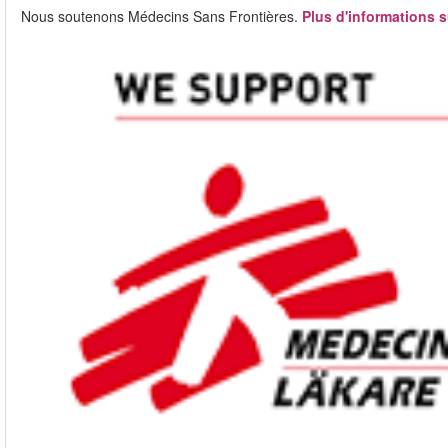
Nous soutenons Médecins Sans Frontières.
Plus d'informations s