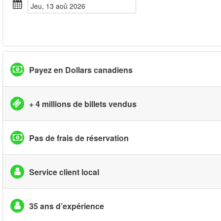
jeu, 13 aoû 2026
Payez en Dollars canadiens
+ 4 millions de billets vendus
Pas de frais de réservation
Service client local
35 ans d’expérience