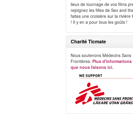
lieux de tournage de vos films pr
rejoignez les filles de Sex and th
faites une croisière sur la rivièr
! Il y en a pour tous les goûts !
Charité Ticmate
Nous soutenons Médecins Sans
Frontières.
Plus d'informations
que nous faisons ici.