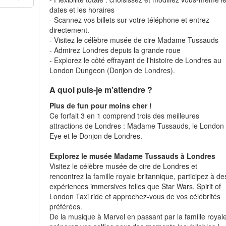
dates et les horaires
- Scannez vos billets sur votre téléphone et entrez
directement.
- Visitez le célèbre musée de cire Madame Tussauds
- Admirez Londres depuis la grande roue
- Explorez le côté effrayant de l'histoire de Londres au
London Dungeon (Donjon de Londres).
A quoi puis-je m'attendre ?
Plus de fun pour moins cher !
Ce forfait 3 en 1 comprend trois des meilleures
attractions de Londres : Madame Tussauds, le London
Eye et le Donjon de Londres.
Explorez le musée Madame Tussauds à Londres
Visitez le célèbre musée de cire de Londres et
rencontrez la famille royale britannique, participez à de
expériences immersives telles que Star Wars, Spirit of
London Taxi ride et approchez-vous de vos célébrités
préférées.
De la musique à Marvel en passant par la famille royale