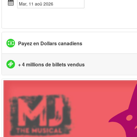
mar, 11 aoû 2026
Payez en Dollars canadiens
+ 4 millions de billets vendus