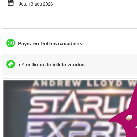
jeu, 13 aoû 2026
Payez en Dollars canadiens
+ 4 millions de billets vendus