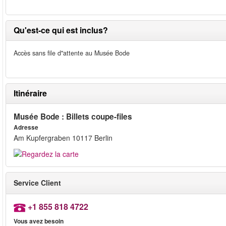
Qu'est-ce qui est inclus?
Accès sans file d"attente au Musée Bode
Itinéraire
Musée Bode : Billets coupe-files
Adresse
Am Kupfergraben 10117 Berlin
Service Client
+1 855 818 4722
Vous avez besoin