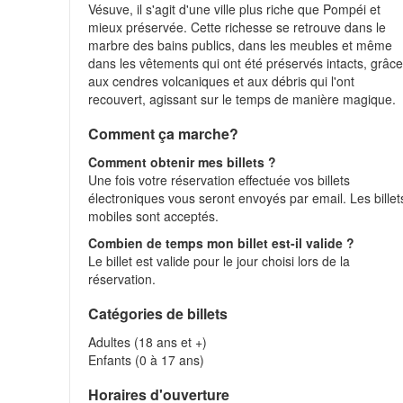
Vésuve, il s'agit d'une ville plus riche que Pompéi et
mieux préservée. Cette richesse se retrouve dans le
marbre des bains publics, dans les meubles et même
dans les vêtements qui ont été préservés intacts, grâc
aux cendres volcaniques et aux débris qui l'ont
recouvert, agissant sur le temps de manière magique
Comment ça marche?
Comment obtenir mes billets ?
Une fois votre réservation effectuée vos billets
électroniques vous seront envoyés par email. Les billet
mobiles sont acceptés.
Combien de temps mon billet est-il valide ?
Le billet est valide pour le jour choisi lors de la
réservation.
Catégories de billets
Adultes (18 ans et +)
Enfants (0 à 17 ans)
Horaires d'ouverture