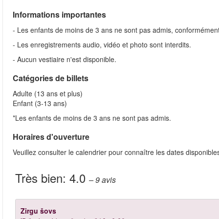
Informations importantes
- Les enfants de moins de 3 ans ne sont pas admis, conformément 
- Les enregistrements audio, vidéo et photo sont interdits.
- Aucun vestiaire n'est disponible.
Catégories de billets
Adulte (13 ans et plus)
Enfant (3-13 ans)
*Les enfants de moins de 3 ans ne sont pas admis.
Horaires d'ouverture
Veuillez consulter le calendrier pour connaître les dates disponib
Très bien:
4.0
– 9
avis
Zirgu šovs