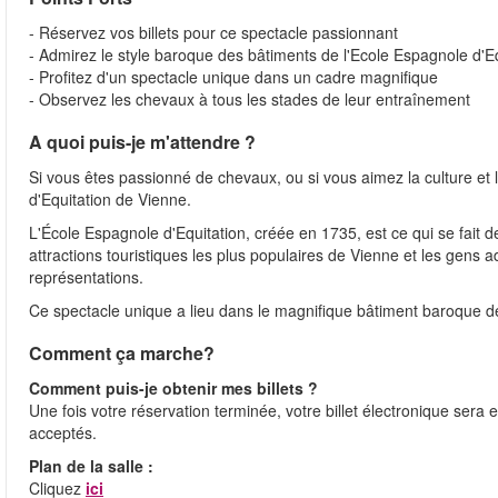
- Réservez vos billets pour ce spectacle passionnant
- Admirez le style baroque des bâtiments de l'Ecole Espagnole d'Eq
- Profitez d'un spectacle unique dans un cadre magnifique
- Observez les chevaux à tous les stades de leur entraînement
A quoi puis-je m'attendre ?
Si vous êtes passionné de chevaux, ou si vous aimez la culture et l
d'Equitation de Vienne.
L'École Espagnole d'Equitation, créée en 1735, est ce qui se fait d
attractions touristiques les plus populaires de Vienne et les gens 
représentations.
Ce spectacle unique a lieu dans le magnifique bâtiment baroque de 
Comment ça marche?
Comment puis-je obtenir mes billets ?
Une fois votre réservation terminée, votre billet électronique sera 
acceptés.
Plan de la salle :
Cliquez
ici