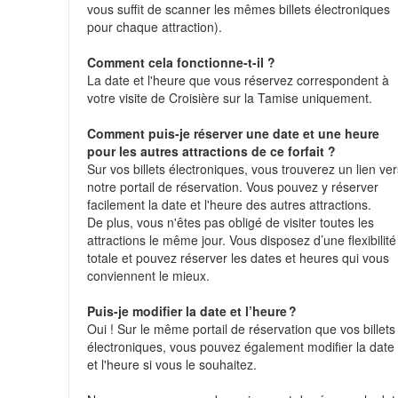
vous suffit de scanner les mêmes billets électroniques
pour chaque attraction).
Comment cela fonctionne-t-il ?
La date et l'heure que vous réservez correspondent à
votre visite de Croisière sur la Tamise uniquement.
Comment puis-je réserver une date et une heure
pour les autres attractions de ce forfait ?
Sur vos billets électroniques, vous trouverez un lien ve
notre portail de réservation. Vous pouvez y réserver
facilement la date et l'heure des autres attractions.
De plus, vous n'êtes pas obligé de visiter toutes les
attractions le même jour. Vous disposez d’une flexibilité
totale et pouvez réserver les dates et heures qui vous
conviennent le mieux.
Puis-je modifier la date et l’heure ?
Oui ! Sur le même portail de réservation que vos billets
électroniques, vous pouvez également modifier la date
et l'heure si vous le souhaitez.