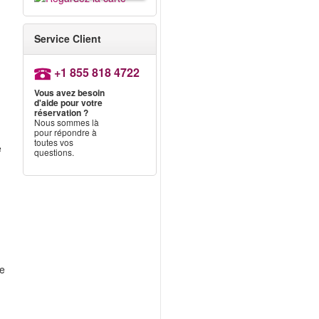
Service Client
+1 855 818 4722
Vous avez besoin
d'aide pour votre
réservation ?
Nous sommes là
pour répondre à
toutes vos
e
questions.
de