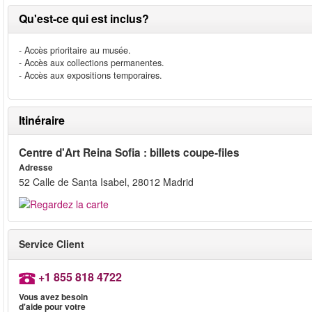
Qu'est-ce qui est inclus?
- Accès prioritaire au musée.
- Accès aux collections permanentes.
- Accès aux expositions temporaires.
Itinéraire
Centre d'Art Reina Sofia : billets coupe-files
Adresse
52 Calle de Santa Isabel, 28012 Madrid
Service Client
+1 855 818 4722
Vous avez besoin
d'aide pour votre