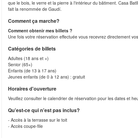
que le bois, le verre et la pierre à l'intérieur du bâtiment. Casa B
fait la renommée de Gaudí.
Comment ça marche?
Comment obtenir mes billets ?
Une fois votre réservation effectuée vous recevrez directement vos 
Catégories de billets
Adultes (18 ans et +)
Senior (65+)
Enfants (de 13 à 17 ans)
Jeunes enfants (de 0 à 12 ans) : gratuit
Horaires d'ouverture
Veuillez consulter le calendrier de réservation pour les dates et he
Qu'est-ce qui n'est pas inclus?
- Accès à la terrasse sur le toit
- Accès coupe-file