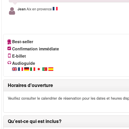
Jean
Aix en provence
Best-seller
Confirmation immédiate
E-billet
Audioguide
Horaires d'ouverture
Veuillez consulter le calendrier de réservation pour les dates et heures dis
Qu'est-ce qui est inclus?