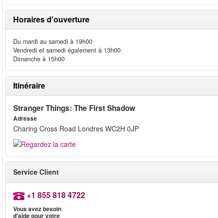
Horaires d'ouverture
Du mardi au samedi à 19h00
Vendredi et samedi également à 13h00
Dimanche à 15h00
Itinéraire
Stranger Things: The First Shadow
Adresse
Charing Cross Road Londres WC2H 0JP
Service Client
+1 855 818 4722
Vous avez besoin
d'aide pour votre