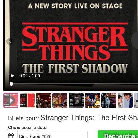
Stranger Things: The First S
Billets pour
:
Choisissez la date
Rechercher
dim, 9 aoû 2026