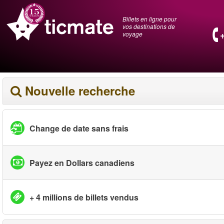
Billets en ligne pour
vos destinations de
voyage
Nouvelle recherche
Change de date sans frais
Payez en Dollars canadiens
+ 4 millions de billets vendus