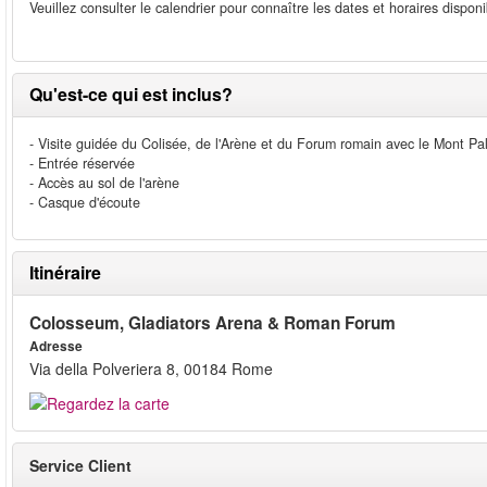
Veuillez consulter le calendrier pour connaître les dates et horaires dispon
Qu'est-ce qui est inclus?
- Visite guidée du Colisée, de l'Arène et du Forum romain avec le Mont Pal
- Entrée réservée
- Accès au sol de l'arène
- Casque d'écoute
Itinéraire
Colosseum, Gladiators Arena & Roman Forum
Adresse
Via della Polveriera 8, 00184 Rome
Service Client