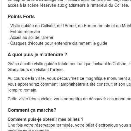
accès à la scène réservée aux gladiateurs à l'intérieur du Colisée.
Points Forts
- Visite guidée du Colisée, de l'Arène, du Forum romain et du Mont
- Entrée réservée
- Accès au sol de l'arène
- Casques d'écoute pour entendre clairement le guide
A quoi puis-je m'attendre ?
Grâce à cette visite guidée totalement unique incluant le Colisée,
Gladiateurs en visitant l'arène.
Au cours de la visite, vous découvrirez ce magnifique monument ant
Vous apprendrez comment l'amphithéâtre a été construit et son util
l'empire romain.
Cette visite très spéciale vous permettra de découvrir ces monumen
Comment ça marche?
Comment puis-je obtenir mes billets ?
Une fois votre réservation terminée, votre billet électronique vous
mobiles sont acceptés.