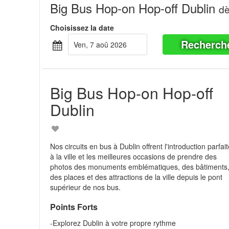
Big Bus Hop-on Hop-off Dublin
d
Choisissez la date
Recherch
ven, 7 aoû 2026
Big Bus Hop-on Hop-off
Dublin
Nos circuits en bus à Dublin offrent l'introduction parfai
à la ville et les meilleures occasions de prendre des
photos des monuments emblématiques, des bâtiments
des places et des attractions de la ville depuis le pont
supérieur de nos bus.
Points Forts
-Explorez Dublin à votre propre rythme