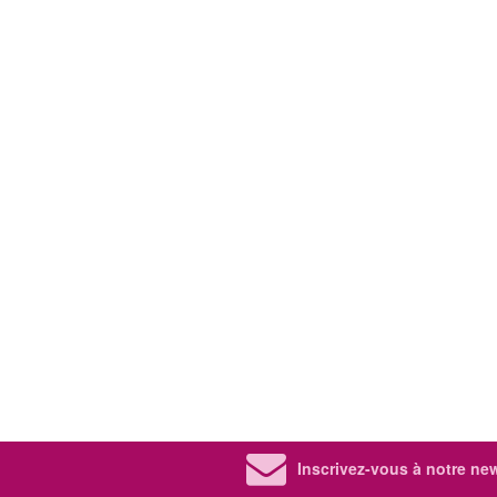
Inscrivez-vous à notre new