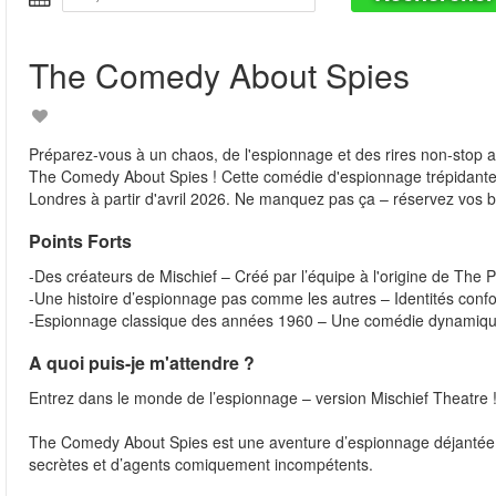
The Comedy About Spies
Préparez-vous à un chaos, de l'espionnage et des rires non-stop a
The Comedy About Spies ! Cette comédie d'espionnage trépidante, 
Londres à partir d'avril 2026. Ne manquez pas ça – réservez vos bil
Points Forts
-Des créateurs de Mischief – Créé par l’équipe à l'origine de Th
-Une histoire d’espionnage pas comme les autres – Identités confo
-Espionnage classique des années 1960 – Une comédie dynamique e
A quoi puis-je m'attendre ?
Entrez dans le monde de l’espionnage – version Mischief Theatre 
The Comedy About Spies est une aventure d’espionnage déjantée d
secrètes et d’agents comiquement incompétents.