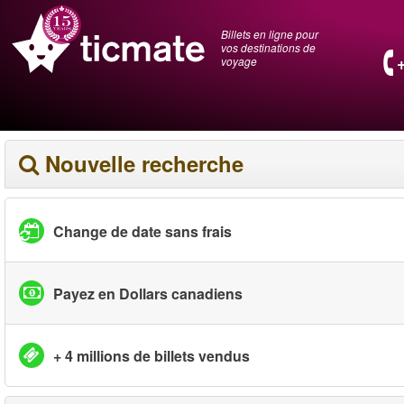
Billets en ligne pour
vos destinations de
voyage
Nouvelle recherche
Change de date sans frais
Payez en Dollars canadiens
+ 4 millions de billets vendus