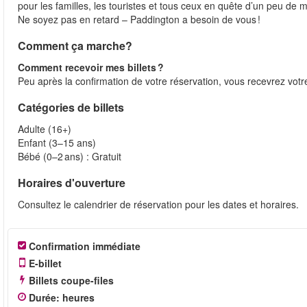
pour les familles, les touristes et tous ceux en quête d’un peu de 
Ne soyez pas en retard – Paddington a besoin de vous !
Comment ça marche?
Comment recevoir mes billets ?
Peu après la confirmation de votre réservation, vous recevrez votre 
Catégories de billets
Adulte (16+)
Enfant (3–15 ans)
Bébé (0–2 ans) : Gratuit
Horaires d'ouverture
Consultez le calendrier de réservation pour les dates et horaires.
Confirmation immédiate
E-billet
Billets coupe-files
Durée
:
heures