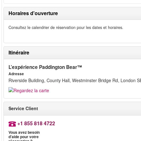
Horaires d'ouverture
Consultez le calendrier de réservation pour les dates et horaires.
Itinéraire
L’expérience Paddington Bear™
Adresse
Riverside Building, County Hall, Westminster Bridge Rd, London 
Service Client
+1 855 818 4722
Vous avez besoin
d'aide pour votre