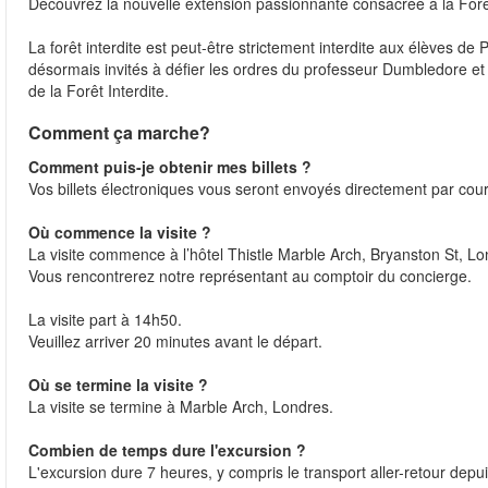
Découvrez la nouvelle extension passionnante consacrée à la Forê
La forêt interdite est peut-être strictement interdite aux élèves de
désormais invités à défier les ordres du professeur Dumbledore et
de la Forêt Interdite.
Comment ça marche?
Comment puis-je obtenir mes billets ?
Vos billets électroniques vous seront envoyés directement par courr
Où commence la visite ?
La visite commence à l’hôtel Thistle Marble Arch, Bryanston St,
Vous rencontrerez notre représentant au comptoir du concierge.
La visite part à 14h50.
Veuillez arriver 20 minutes avant le départ.
Où se termine la visite ?
La visite se termine à Marble Arch, Londres.
Combien de temps dure l'excursion ?
L'excursion dure 7 heures, y compris le transport aller-retour dep