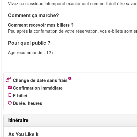
Vivez ce classique intemporel exactement comme il doit être sav
Comment ça marche?
Comment recevoir mes billets ?
Peu après la confirmation de votre réservation, vos e-billets sont 
Pour quel public ?
Âge recommandé : 12+
Change de date sans frais
Confirmation immédiate
E-billet
Durée
:
heures
Itinéraire
As You Like It