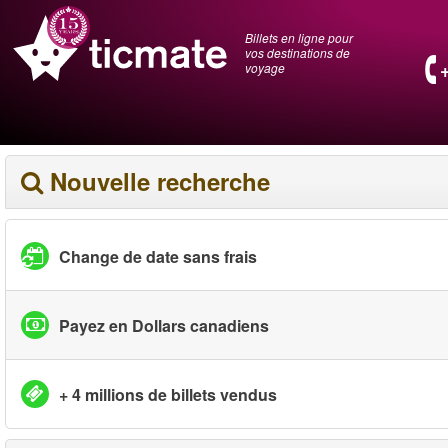
Billets en ligne pour
vos destinations de
voyage
Nouvelle recherche
Change de date sans frais
Payez en Dollars canadiens
+ 4 millions de billets vendus