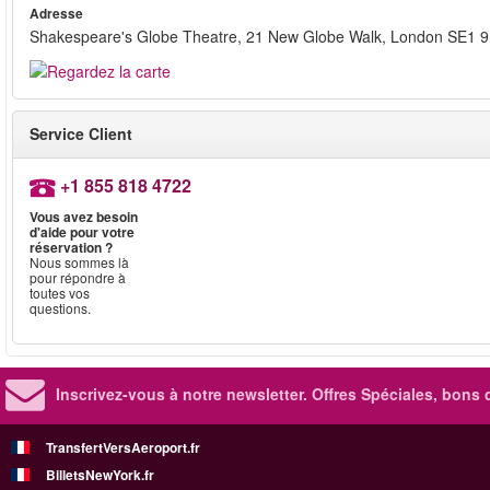
Adresse
Shakespeare's Globe Theatre, 21 New Globe Walk, London SE1 
Service Client
+1 855 818 4722
Vous avez besoin
d'aide pour votre
réservation ?
Nous sommes là
pour répondre à
toutes vos
questions.
Inscrivez-vous à notre newsletter. Offres Spéciales, bons 
TransfertVersAeroport.fr
BilletsNewYork.fr