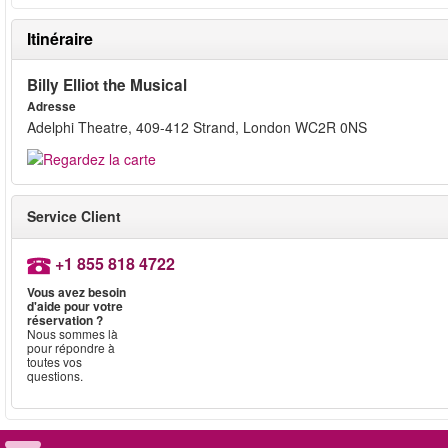
Itinéraire
Billy Elliot the Musical
Adresse
Adelphi Theatre, 409-412 Strand, London WC2R 0NS
Service Client
+1 855 818 4722
Vous avez besoin
d'aide pour votre
réservation ?
Nous sommes là
pour répondre à
toutes vos
questions.