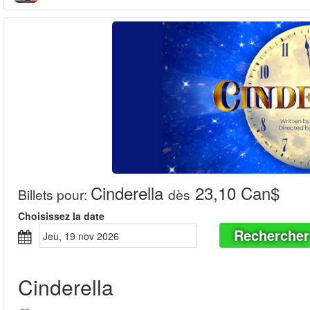
Cinderella
23,10 Can$
Billets pour
:
dès
Choisissez la date
Rechercher
jeu, 19 nov 2026
Cinderella