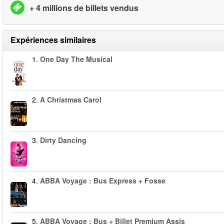
+ 4 millions de billets vendus
Expériences similaires
1.
One Day The Musical
2.
A Christmas Carol
3.
Dirty Dancing
4.
ABBA Voyage : Bus Express + Fosse
5.
ABBA Voyage : Bus + Billet Premium Assis