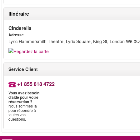
Itinéraire
Cinderella
Adresse
Lyric Hammersmith Theatre, Lyric Square, King St, London W6 0
Service Client
+1 855 818 4722
Vous avez besoin
d'aide pour votre
réservation ?
Nous sommes là
pour répondre à
toutes vos
questions.