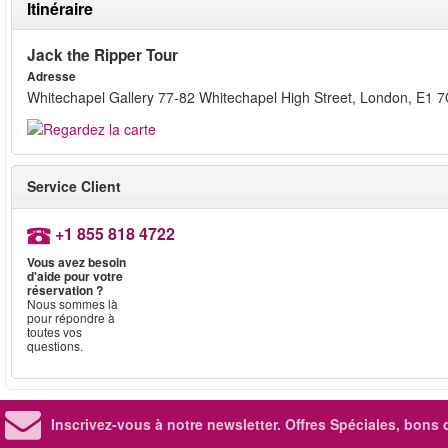
Itinéraire
Jack the Ripper Tour
Adresse
Whitechapel Gallery 77-82 Whitechapel High Street, London, E1 
Service Client
+1 855 818 4722
Vous avez besoin
d'aide pour votre
réservation ?
Nous sommes là
pour répondre à
toutes vos
questions.
Inscrivez-vous à notre newsletter. Offres Spéciales, bons 