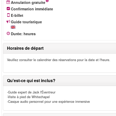
Annulation gratuite
Confirmation immédiate
E-billet
Guide touristique
Durée
:
heures
Horaires de départ
Veuillez consulter le calendrier des réservations pour la date et l'heure.
Qu'est-ce qui est inclus?
-Guide expert de Jack l'Éventreur
-Visite à pied de Whitechapel
-Casque audio personnel pour une expérience immersive