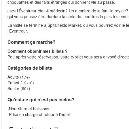
choquantes et des faits étranges qui donnent vie au passé.
Jack l'Éventreur était-il médecin? Un membre de la famille royal
qui vous pensez être derrière la série de meurtres la plus tristemen
La visite se termine à Spitalfields Market, où vous pourrez voir le 
l'Éventreur.
Comment ça marche?
Comment obtenir mes billets ?
Peu après votre réservation, votre e-billet vous sera envoyé direct
Catégories de billets
Adulte (17+)
Enfant (12-16)
Senior (60+)
Qu'est-ce qui n'est pas inclus?
-Nourriture et boissons
-Prise en charge et retour à l'hôtel