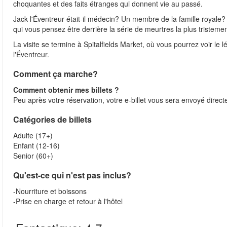
choquantes et des faits étranges qui donnent vie au passé.
Jack l'Éventreur était-il médecin? Un membre de la famille royal
qui vous pensez être derrière la série de meurtres la plus tristemen
La visite se termine à Spitalfields Market, où vous pourrez voir le 
l'Éventreur.
Comment ça marche?
Comment obtenir mes billets ?
Peu après votre réservation, votre e-billet vous sera envoyé direct
Catégories de billets
Adulte (17+)
Enfant (12-16)
Senior (60+)
Qu'est-ce qui n'est pas inclus?
-Nourriture et boissons
-Prise en charge et retour à l'hôtel