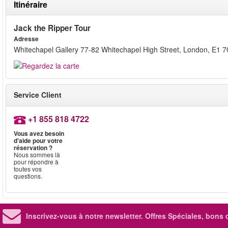
Itinéraire
Jack the Ripper Tour
Adresse
Whitechapel Gallery 77-82 Whitechapel High Street, London, E1 
Service Client
+1 855 818 4722
Vous avez besoin
d'aide pour votre
réservation ?
Nous sommes là
pour répondre à
toutes vos
questions.
Inscrivez-vous à notre newsletter. Offres Spéciales, bons 