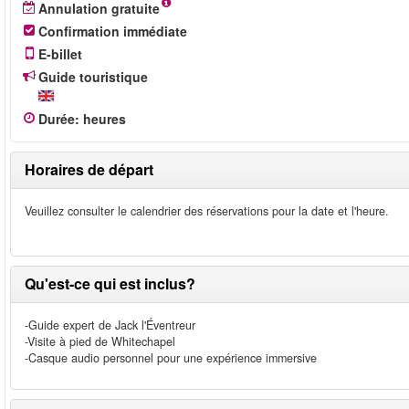
Annulation gratuite
Confirmation immédiate
E-billet
Guide touristique
Durée
:
heures
Horaires de départ
Veuillez consulter le calendrier des réservations pour la date et l'heure.
Qu'est-ce qui est inclus?
-Guide expert de Jack l'Éventreur
-Visite à pied de Whitechapel
-Casque audio personnel pour une expérience immersive