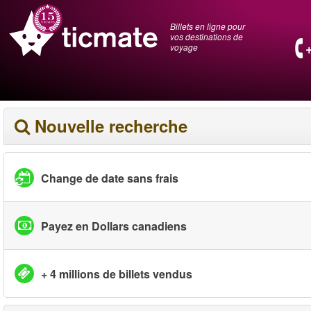
Billets en ligne pour
vos destinations de
voyage
Nouvelle recherche
Change de date sans frais
Payez en Dollars canadiens
+ 4 millions de billets vendus