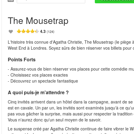
The Mousetrap
4.3
(124)
L'histoire très connue d'Agatha Christie, The Mousetrap (le piège à 
West End à Londres. Soyez sûrs de bien réserver vos billets pour 
Points Forts
- Assurez-vous de bien réserver vos places pour cette comédie mus
- Choisissez vos places exactes
- Découvrez un spectacle fantastique
A quoi puis-je m'attendre ?
Cinq invités arrivent dans un hôtel dans la campagne, avant de se r
est en cavale. Un par un, les invités sont examinés jusqu'à ce qu'u
pas vous gâcher la surprise, mais aussi pour respecter la tradition 
Vous n'aurez donc qu'un seul moyen de le savoir.
Le suspense créé par Agatha Christie continue de faire vibrer le W