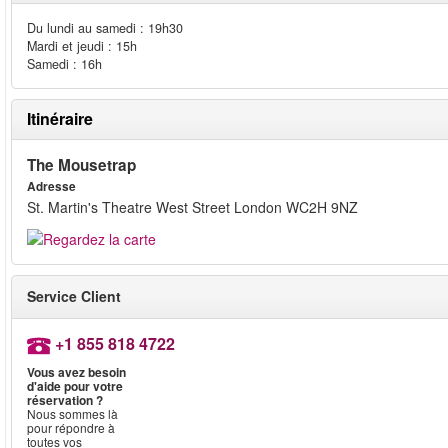
Du lundi au samedi : 19h30
Mardi et jeudi : 15h
Samedi : 16h
Itinéraire
The Mousetrap
Adresse
St. Martin's Theatre West Street London WC2H 9NZ
Service Client
+1 855 818 4722
Vous avez besoin
d'aide pour votre
réservation ?
Nous sommes là
pour répondre à
toutes vos