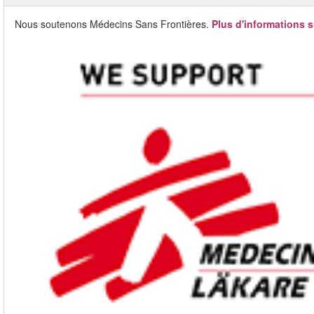
Nous soutenons Médecins Sans Frontières.
Plus d'informations s