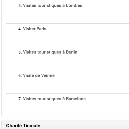
3.
Visites touristiques à Londres
4.
Visiter Paris
5.
Visites touristiques à Berlin
6.
Visite de Vienne
7.
Visites touristiques à Barcelone
Charité Ticmate