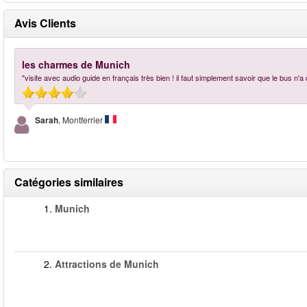
Avis Clients
les charmes de Munich
"visite avec audio guide en français très bien ! il faut simplement savoir que le bus n'a 
Sarah
, Montferrier
Catégories similaires
1.
Munich
2.
Attractions de Munich