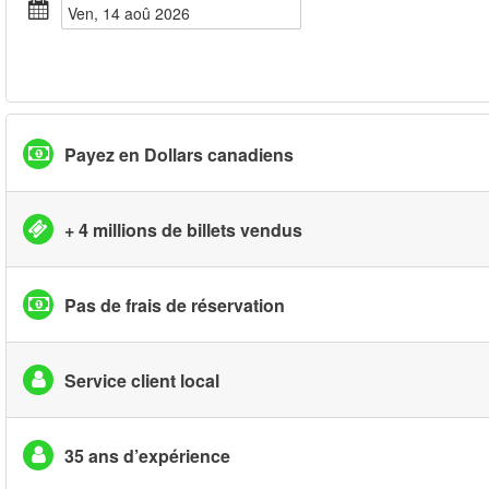
ven, 14 aoû 2026
Payez en Dollars canadiens
+ 4 millions de billets vendus
Pas de frais de réservation
Service client local
35 ans d’expérience