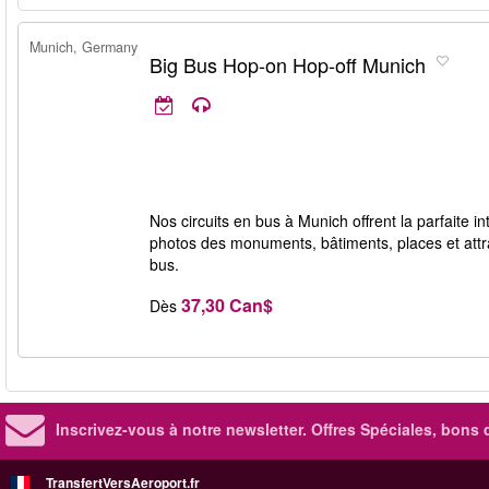
Munich, Germany
Big Bus Hop-on Hop-off Munich
Nos circuits en bus à Munich offrent la parfaite in
photos des monuments, bâtiments, places et attra
bus.
37,30 Can$
Dès
Inscrivez-vous à notre newsletter. Offres Spéciales, bons 
TransfertVersAeroport.fr