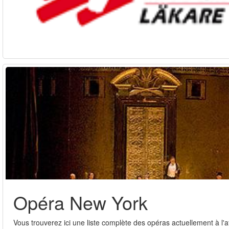
Opéra New York
Vous trouverez ici une liste complète des opéras actuellement à l