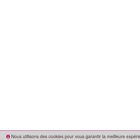
Nous utilisons des cookies pour vous garantir la meilleure expér