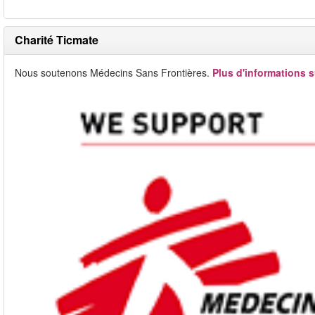
Charité Ticmate
Nous soutenons Médecins Sans Frontières.
Plus d'informations s