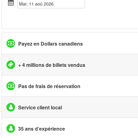
mar, 11 aoû 2026
Payez en Dollars canadiens
+ 4 millions de billets vendus
Pas de frais de réservation
Service client local
35 ans d’expérience