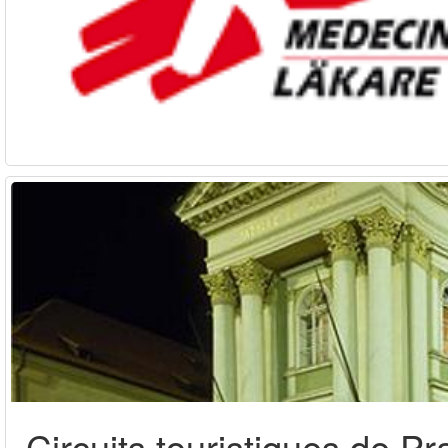
Circuits touristiques de P