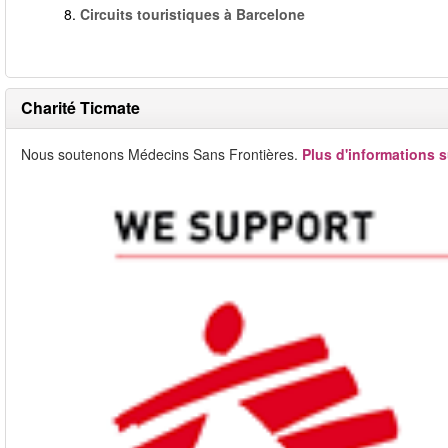
8.
Circuits touristiques à Barcelone
Charité Ticmate
Nous soutenons Médecins Sans Frontières.
Plus d'informations s