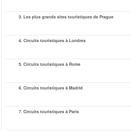
3.
Les plus grands sites touristiques de Prague
4.
Circuits touristiques à Londres
5.
Circuits touristiques à Rome
6.
Circuits touristiques à Madrid
7.
Circuits touristiques à Paris