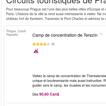
Pour beaucoup Prague est l’une des plus belles villes d’Europe et 
Paris. L’histoire de la ville la rend aussi intéressante à visiter. N
château fort de Karlstein. Traversez le Pont Charles et admirez la c
Prague, Czech
Camp de concentration de Terezín
Republic
(8)
Visitez le camp de concentration de Theresienst
unique et bouleversante mais aussi instructive. 
guider vers le camp, les musées et les monume
90,60 Can$
Dès