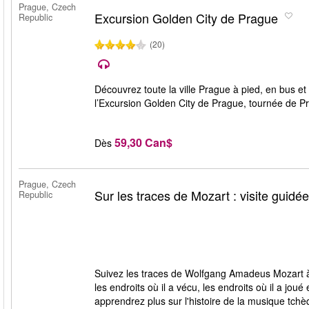
Prague, Czech
Excursion Golden City de Prague
Republic
(20)
Découvrez toute la ville Prague à pied, en bus et
l’Excursion Golden City de Prague, tournée de P
59,30 Can$
Dès
Prague, Czech
Sur les traces de Mozart : visite guidée
Republic
Suivez les traces de Wolfgang Amadeus Mozart à t
les endroits où il a vécu, les endroits où il a jo
apprendrez plus sur l'histoire de la musique tchè