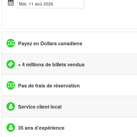
mar, 11 aoû 2026
Payez en Dollars canadiens
+ 4 millions de billets vendus
Pas de frais de réservation
Service client local
35 ans d’expérience