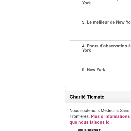
York
3.
Le meilleur de New Yo
4.
Ponts d'observation 
York
5.
New York
Charité Ticmate
Nous soutenons Médecins Sans
Frontières.
Plus d'informations
que nous faisons ici.