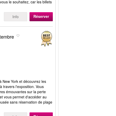
ous le souhaitez, car les billets
Réserver
Info
tembre
à New York et découvrez les
 travers l'exposition. Vous
ires émouvantes sur la perte
illet vous permet d'accéder au
usée sans réservation de plage