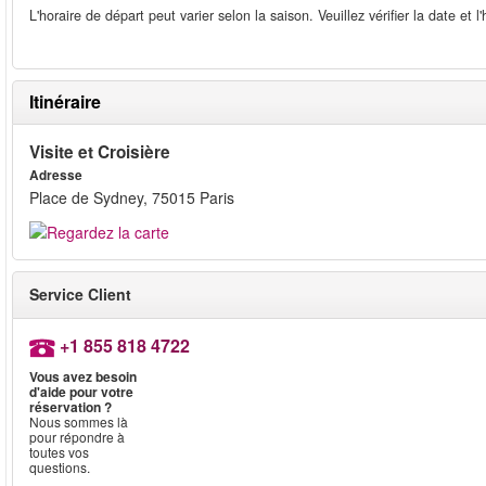
L'horaire de départ peut varier selon la saison. Veuillez vérifier la date et l
Itinéraire
Visite et Croisière
Adresse
Place de Sydney, 75015 Paris
Service Client
+1 855 818 4722
Vous avez besoin
d'aide pour votre
réservation ?
Nous sommes là
pour répondre à
toutes vos
questions.