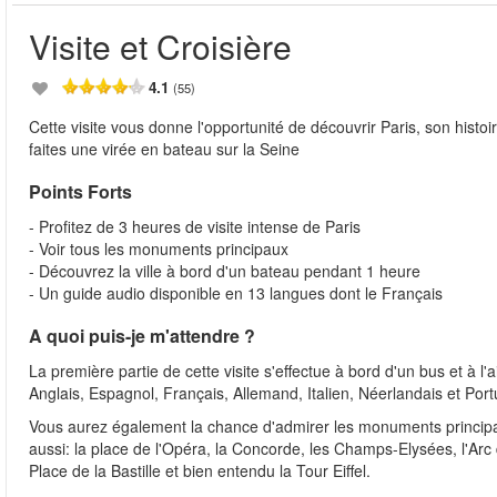
Visite et Croisière
4.1
(55)
Cette visite vous donne l'opportunité de découvrir Paris, son histo
faites une virée en bateau sur la Seine
Points Forts
- Profitez de 3 heures de visite intense de Paris
- Voir tous les monuments principaux
- Découvrez la ville à bord d'un bateau pendant 1 heure
- Un guide audio disponible en 13 langues dont le Français
A quoi puis-je m'attendre ?
La première partie de cette visite s'effectue à bord d'un bus et à l
Anglais, Espagnol, Français, Allemand, Italien, Néerlandais et Port
Vous aurez également la chance d'admirer les monuments principaux
aussi: la place de l'Opéra, la Concorde, les Champs-Elysées, l'Arc 
Place de la Bastille et bien entendu la Tour Eiffel.