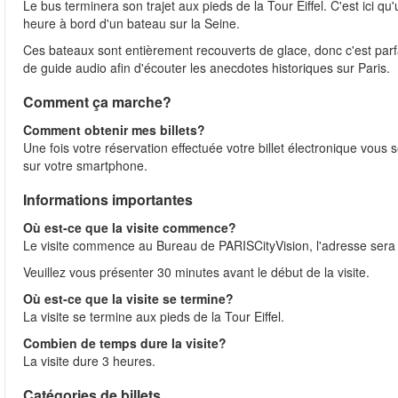
Le bus terminera son trajet aux pieds de la Tour Eiffel. C'est ici q
heure à bord d'un bateau sur la Seine.
Ces bateaux sont entièrement recouverts de glace, donc c'est parfa
de guide audio afin d'écouter les anecdotes historiques sur Paris.
Comment ça marche?
Comment obtenir mes billets?
Une fois votre réservation effectuée votre billet électronique vous 
sur votre smartphone.
Informations importantes
Où est-ce que la visite commence?
Le visite commence au Bureau de PARISCityVision, l'adresse sera 
Veuillez vous présenter 30 minutes avant le début de la visite.
Où est-ce que la visite se termine?
La visite se termine aux pieds de la Tour Eiffel.
Combien de temps dure la visite?
La visite dure 3 heures.
Catégories de billets