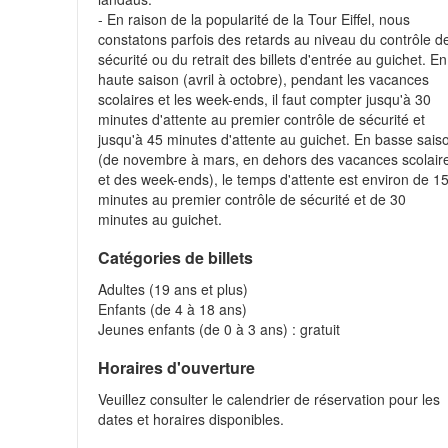
- En raison de la popularité de la Tour Eiffel, nous
constatons parfois des retards au niveau du contrôle d
sécurité ou du retrait des billets d'entrée au guichet. En
haute saison (avril à octobre), pendant les vacances
scolaires et les week-ends, il faut compter jusqu'à 30
minutes d'attente au premier contrôle de sécurité et
jusqu'à 45 minutes d'attente au guichet. En basse sais
(de novembre à mars, en dehors des vacances scolair
et des week-ends), le temps d'attente est environ de 1
minutes au premier contrôle de sécurité et de 30
minutes au guichet.
Catégories de billets
Adultes (19 ans et plus)
Enfants (de 4 à 18 ans)
Jeunes enfants (de 0 à 3 ans) : gratuit
Horaires d'ouverture
Veuillez consulter le calendrier de réservation pour les
dates et horaires disponibles.