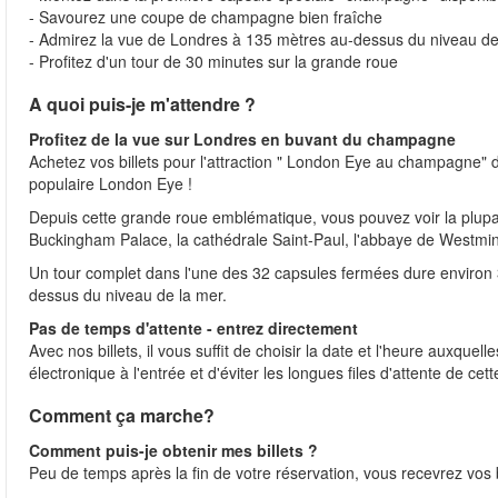
- Savourez une coupe de champagne bien fraîche
- Admirez la vue de Londres à 135 mètres au-dessus du niveau de
- Profitez d'un tour de 30 minutes sur la grande roue
A quoi puis-je m'attendre ?
Profitez de la vue sur Londres en buvant du champagne
Achetez vos billets pour l'attraction " London Eye au champagne" dep
populaire London Eye !
Depuis cette grande roue emblématique, vous pouvez voir la plupart
Buckingham Palace, la cathédrale Saint-Paul, l'abbaye de Westmin
Un tour complet dans l'une des 32 capsules fermées dure environ 3
dessus du niveau de la mer.
Pas de temps d'attente - entrez directement
Avec nos billets, il vous suffit de choisir la date et l'heure auxquel
électronique à l'entrée et d'éviter les longues files d'attente de cett
Comment ça marche?
Comment puis-je obtenir mes billets ?
Peu de temps après la fin de votre réservation, vous recevrez vos bi