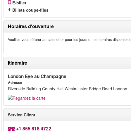
E-billet
Billets coupe-files
Horaires d'ouverture
Veuillez vous référer au calendrier pour les jours et les horaires disponibles
Itinéraire
London Eye au Champagne
Adresse
Riverside Building County Hall Westminster Bridge Road London
Service Client
+1 855 818 4722