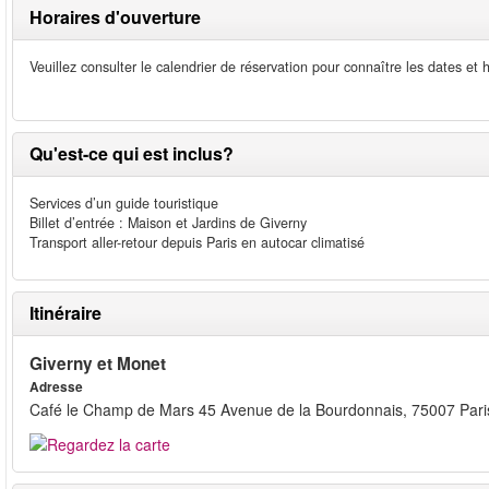
Horaires d'ouverture
Veuillez consulter le calendrier de réservation pour connaître les dates et 
Qu'est-ce qui est inclus?
Services d’un guide touristique
Billet d’entrée : Maison et Jardins de Giverny
Transport aller-retour depuis Paris en autocar climatisé
Itinéraire
Giverny et Monet
Adresse
Café le Champ de Mars 45 Avenue de la Bourdonnais, 75007 Pari