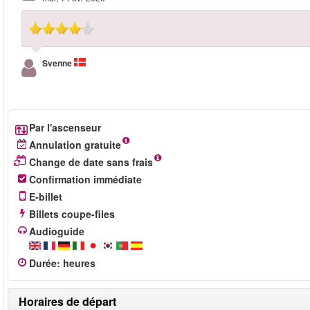
Svenne
Par l'ascenseur
Annulation gratuite
Change de date sans frais
Confirmation immédiate
E-billet
Billets coupe-files
Audioguide
Durée
:
heures
Horaires de départ