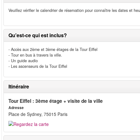
Veuillez vérifier le calendrier de réservation pour connaître les dates et he
Qu'est-ce qui est inclus?
- Accès aux 2ème et 3ème étages de la Tour Eiffel
- Tour en bus à travers la ville.
- Un guide audio
- Les ascenseurs de la Tour Eiffel
Itinéraire
Tour Eiffel : 3ème étage + visite de la ville
Adresse
Place de Sydney, 75015 Paris