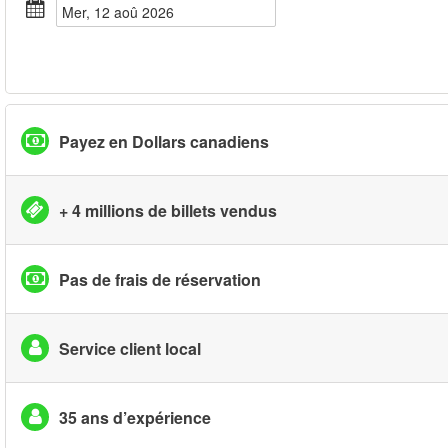
mer, 12 aoû 2026
Payez en Dollars canadiens
+ 4 millions de billets vendus
Pas de frais de réservation
Service client local
35 ans d’expérience