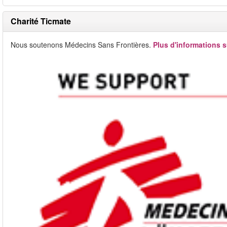
Charité Ticmate
Nous soutenons Médecins Sans Frontières.
Plus d'informations s