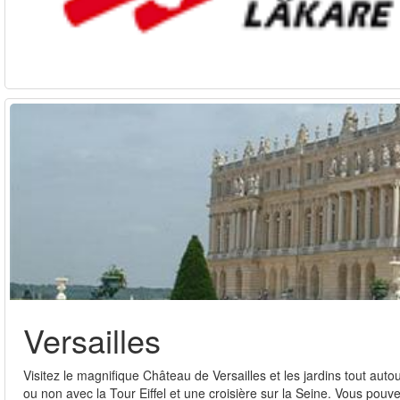
Versailles
Visitez le magnifique Château de Versailles et les jardins tout aut
ou non avec la Tour Eiffel et une croisière sur la Seine. Vous pouvez 