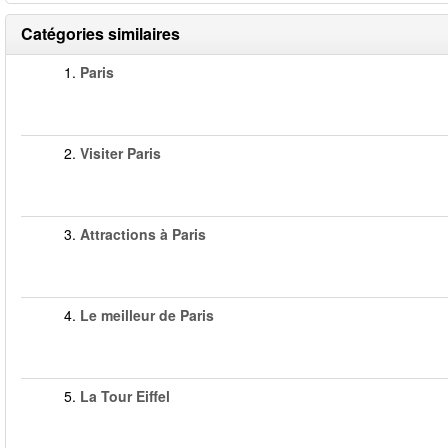
Catégories similaires
1.
Paris
2.
Visiter Paris
3.
Attractions à Paris
4.
Le meilleur de Paris
5.
La Tour Eiffel