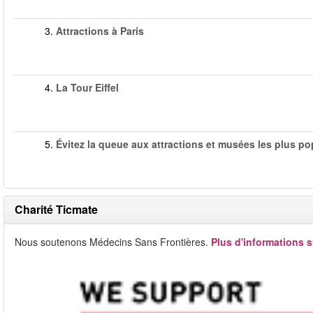
3.
Attractions à Paris
4.
La Tour Eiffel
5.
Évitez la queue aux attractions et musées les plus po
Charité Ticmate
Nous soutenons Médecins Sans Frontières.
Plus d'informations s