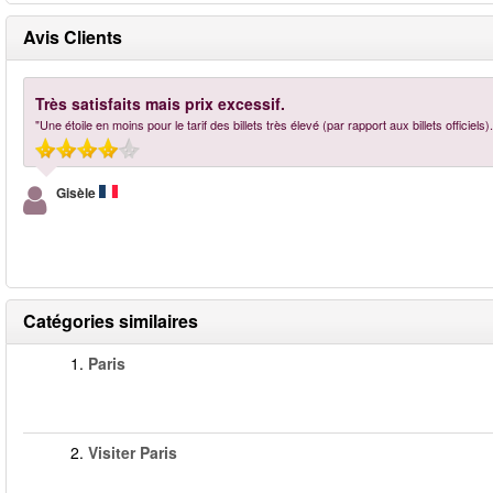
Avis Clients
Très satisfaits mais prix excessif.
"Une étoile en moins pour le tarif des billets très élevé (par rapport aux billets officiel
Gisèle
Catégories similaires
1.
Paris
2.
Visiter Paris