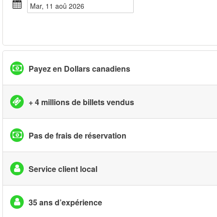
mar, 11 aoû 2026
Payez en Dollars canadiens
+ 4 millions de billets vendus
Pas de frais de réservation
Service client local
35 ans d’expérience