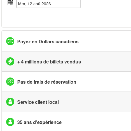
mer, 12 aoû 2026
Payez en Dollars canadiens
+ 4 millions de billets vendus
Pas de frais de réservation
Service client local
35 ans d’expérience