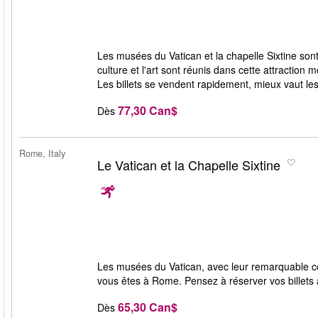
Les musées du Vatican et la chapelle Sixtine sont 
culture et l'art sont réunis dans cette attractio
Les billets se vendent rapidement, mieux vaut le
77,30 Can$
Dès
Rome, Italy
Le Vatican et la Chapelle Sixtine
Les musées du Vatican, avec leur remarquable coll
vous êtes à Rome. Pensez à réserver vos billets à
65,30 Can$
Dès