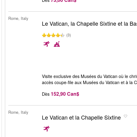
Rome, Italy
Le Vatican, la Chapelle Sixtine et la Ba
(3)
Visite exclusive des Musées du Vatican où le chri
accès coupe-file aux Musées du Vatican et à la Ch
152,90 Can$
Dès
Rome, Italy
Le Vatican et la Chapelle Sixtine