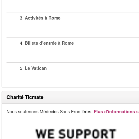
3.
Activités à Rome
4.
Billets d’entrée à Rome
5.
Le Vatican
Charité Ticmate
Nous soutenons Médecins Sans Frontières.
Plus d'informations s