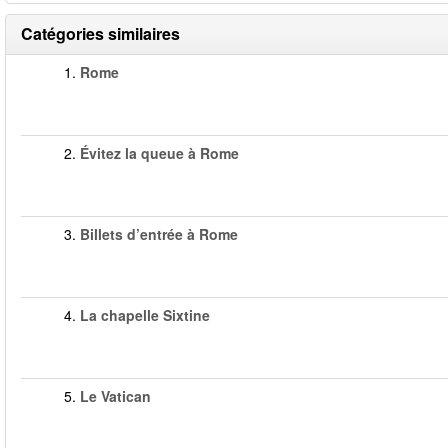
Catégories similaires
1.
Rome
2.
Évitez la queue à Rome
3.
Billets d’entrée à Rome
4.
La chapelle Sixtine
5.
Le Vatican