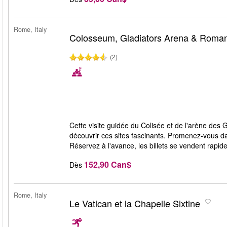
Rome, Italy
Colosseum, Gladiators Arena & Roma
(2)
Cette visite guidée du Colisée et de l'arène des
découvrir ces sites fascinants. Promenez-vous da
Réservez à l'avance, les billets se vendent rapid
152,90 Can$
Dès
Rome, Italy
Le Vatican et la Chapelle Sixtine