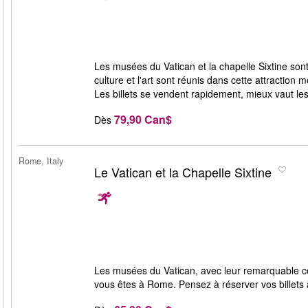
Les musées du Vatican et la chapelle Sixtine sont 
culture et l'art sont réunis dans cette attractio
Les billets se vendent rapidement, mieux vaut le
79,90 Can$
Dès
Rome, Italy
Le Vatican et la Chapelle Sixtine
Les musées du Vatican, avec leur remarquable coll
vous êtes à Rome. Pensez à réserver vos billets à