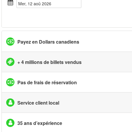
mer, 12 aoû 2026
Payez en Dollars canadiens
+ 4 millions de billets vendus
Pas de frais de réservation
Service client local
35 ans d’expérience