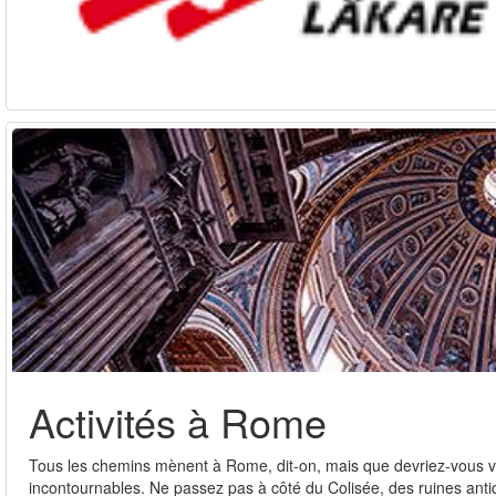
Activités à Rome
Tous les chemins mènent à Rome, dit-on, mais que devriez-vous vis
incontournables. Ne passez pas à côté du Colisée, des ruines ant