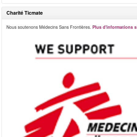
Charité Ticmate
Nous soutenons Médecins Sans Frontières.
Plus d'informations s