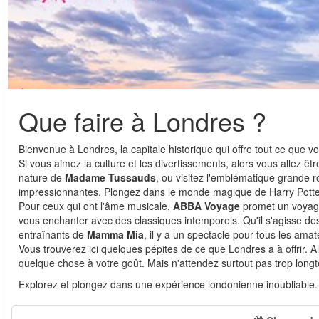
Que faire à Londres ?
Bienvenue à Londres, la capitale historique qui offre tout ce que v
Si vous aimez la culture et les divertissements, alors vous allez 
nature de
Madame Tussauds
, ou visitez l'emblématique grande 
impressionnantes. Plongez dans le monde magique de Harry Potter 
Pour ceux qui ont l'âme musicale,
ABBA Voyage
promet un voyage 
vous enchanter avec des classiques intemporels. Qu'il s'agisse 
entraînants de
Mamma Mia
, il y a un spectacle pour tous les amat
Vous trouverez ici quelques pépites de ce que Londres a à offrir.
quelque chose à votre goût. Mais n'attendez surtout pas trop longte
Explorez et plongez dans une expérience londonienne inoubliable.