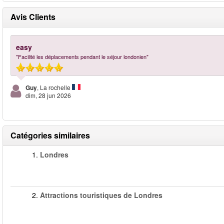
Avis Clients
easy
"Facilité les déplacements pendant le séjour londonien"
Guy
, La rochelle
dim, 28 jun 2026
Catégories similaires
1.
Londres
2.
Attractions touristiques de Londres