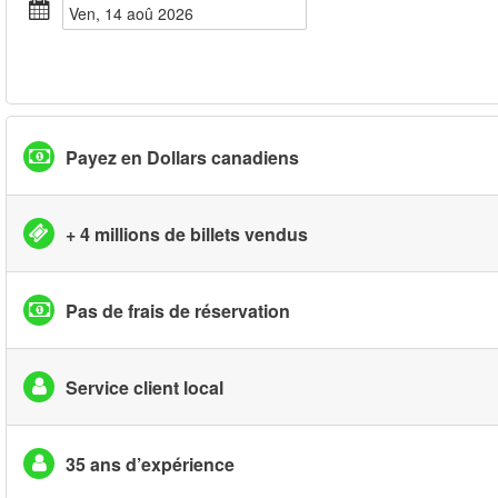
ven, 14 aoû 2026
Payez en Dollars canadiens
+ 4 millions de billets vendus
Pas de frais de réservation
Service client local
35 ans d’expérience