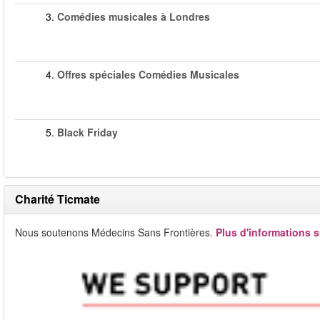
3.
Comédies musicales à Londres
4.
Offres spéciales Comédies Musicales
5.
Black Friday
Charité Ticmate
Nous soutenons Médecins Sans Frontières.
Plus d'informations s