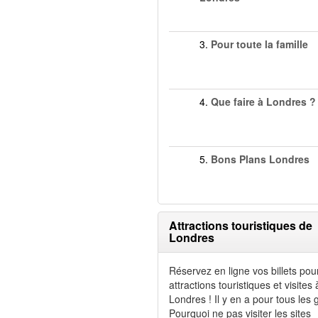
3.
Pour toute la famille
4.
Que faire à Londres ?
5.
Bons Plans Londres
Attractions touristiques de
Londres
Réservez en ligne vos billets pou
attractions touristiques et visites 
Londres ! Il y en a pour tous les 
Pourquoi ne pas visiter les sites