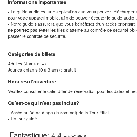
Informations importantes
- Le guide audio est une application que vous pouvez télécharger s
pour votre appareil mobile, afin de pouvoir écouter le guide audio 
- Notre guide s'assurera que vous bénéficiez d'un accès prioritai
ne pourrez pas éviter les files d'attente au contrôle de sécurité ob
passer le contrôle de sécurité.
Catégories de billets
Adultes (4 ans et +)
Jeunes enfants (0 à 3 ans) : gratuit
Horaires d'ouverture
Veuillez consulter le calendrier de réservation pour les dates et h
Qu'est-ce qui n'est pas inclus?
- Accès au 3ème étage (le sommet) de la Tour Eiffel
- Un tour guidé
Fantastique:
4.4
– 264
avis