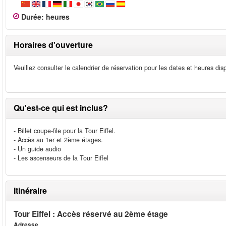
Durée
:
heures
Horaires d'ouverture
Veuillez consulter le calendrier de réservation pour les dates et heures di
Qu'est-ce qui est inclus?
- Billet coupe-file pour la Tour Eiffel.
- Accès au 1er et 2ème étages.
- Un guide audio
- Les ascenseurs de la Tour Eiffel
Itinéraire
Tour Eiffel : Accès réservé au 2ème étage
Adresse