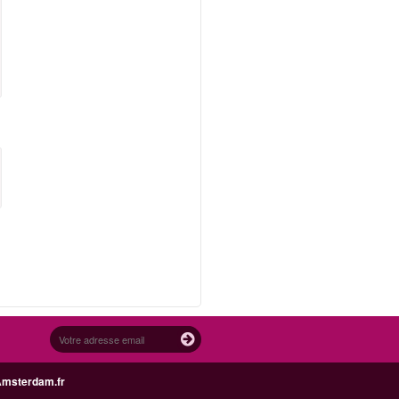
Amsterdam.fr