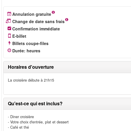
Annulation gratuite
Change de date sans frais
Confirmation immédiate
E-billet
Billets coupe-files
Durée
:
heures
Horaires d'ouverture
La croisière débute à 21h15
Qu'est-ce qui est inclus?
- Diner croisière
- Votre choix d'entrée, plat et dessert
- Café et thé