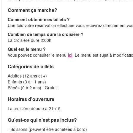
Comment ça marche?
Comment obtenir mes billets ?
Une fois votre réservation effectuée vous recevrez directement vos 
Combien de temps dure la croisière ?
La croisière dure 2:00h
Quel est le menu ?
Vous pouvez consulter le menu
ici
. Le menu est sujet à modificati
Catégories de billets
Adultes (12 ans et +)
Enfants (3 à 11 ans)
Bébés (0 à 2 ans) : Gratuit
Horaires d'ouverture
La croisière débute à 21h15
Qu'est-ce qui n'est pas inclus?
- Boissons (peuvent être achetées à bord)