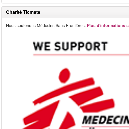
Charité Ticmate
Nous soutenons Médecins Sans Frontières.
Plus d'informations s