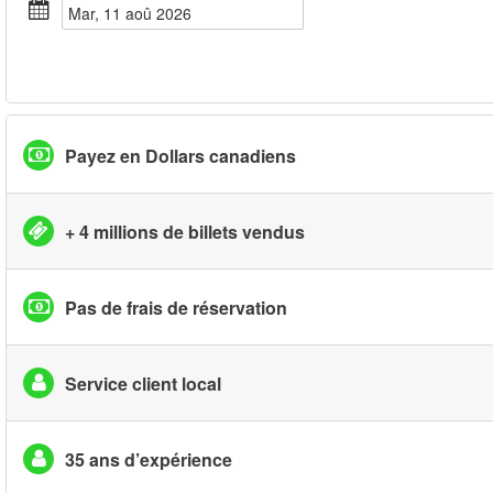
mar, 11 aoû 2026
Payez en Dollars canadiens
+ 4 millions de billets vendus
Pas de frais de réservation
Service client local
35 ans d’expérience