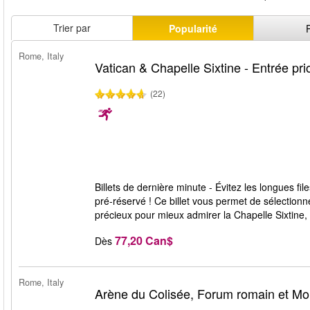
Trier par
Popularité
Rome, Italy
Vatican & Chapelle Sixtine - Entrée prio
(22)
Billets de dernière minute - Évitez les longues f
pré-réservé ! Ce billet vous permet de sélectionn
précieux pour mieux admirer la Chapelle Sixtine,
77,20 Can$
Dès
Rome, Italy
Arène du Colisée, Forum romain et Mon