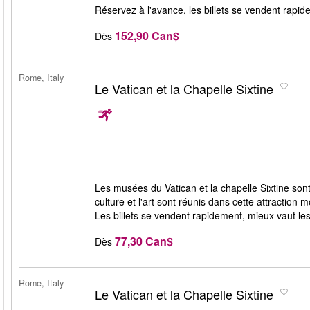
Réservez à l'avance, les billets se vendent rapid
152,90 Can$
Dès
Rome, Italy
Le Vatican et la Chapelle Sixtine
Les musées du Vatican et la chapelle Sixtine sont 
culture et l'art sont réunis dans cette attractio
Les billets se vendent rapidement, mieux vaut le
77,30 Can$
Dès
Rome, Italy
Le Vatican et la Chapelle Sixtine