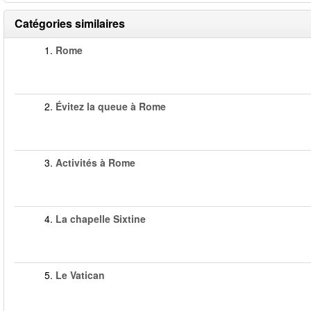
Catégories similaires
1.
Rome
2.
Évitez la queue à Rome
3.
Activités à Rome
4.
La chapelle Sixtine
5.
Le Vatican