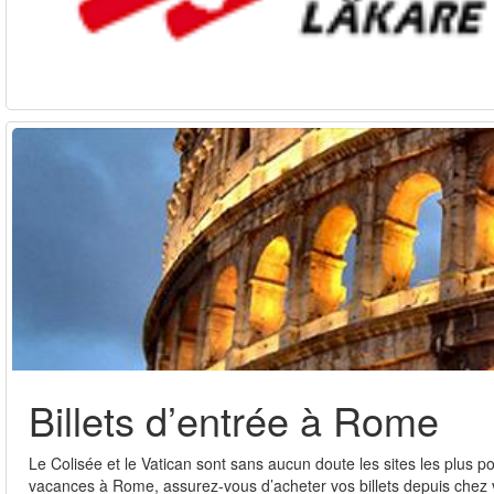
Billets d’entrée à Rome
Le Colisée et le Vatican sont sans aucun doute les sites les plus
vacances à Rome, assurez-vous d’acheter vos billets depuis chez vo