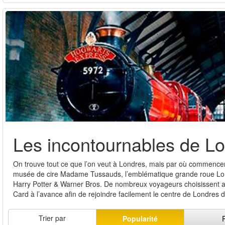
Les incontournables de L
On trouve tout ce que l’on veut à Londres, mais par où commencer ?
musée de cire Madame Tussauds, l’emblématique grande roue Londo
Harry Potter & Warner Bros. De nombreux voyageurs choisissent auss
Card à l’avance afin de rejoindre facilement le centre de Londres d
Trier par
Popularité