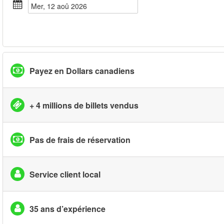
mer, 12 aoû 2026
Payez en Dollars canadiens
+ 4 millions de billets vendus
Pas de frais de réservation
Service client local
35 ans d’expérience