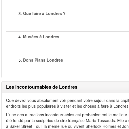
3.
Que faire à Londres ?
4.
Musées à Londres
5.
Bons Plans Londres
Les incontournables de Londres
Que devez-vous absolument voir pendant votre séjour dans la capi
endroits les plus populaires à visiter et les choses à faire à Londre
L'une des attractions incontournables est probablement le meille
été fondé par la sculptrice de cire française Marie Tussauds. Elle
à Baker Street - oui, la même rue où vivent Sherlock Holmes et J