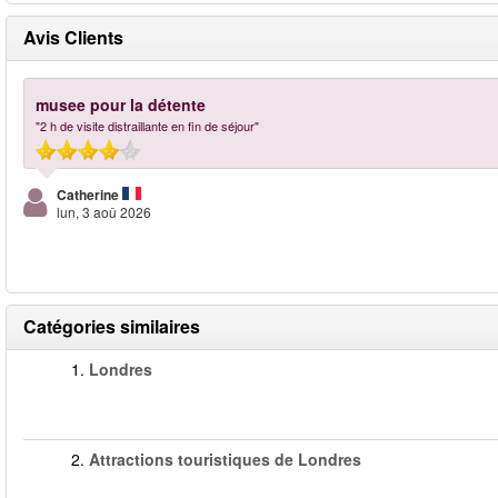
Avis Clients
musee pour la détente
"2 h de visite distraillante en fin de séjour"
Catherine
lun, 3 aoû 2026
Catégories similaires
1.
Londres
2.
Attractions touristiques de Londres