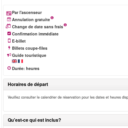
Par l'ascenseur
Annulation gratuite
Change de date sans frais
Confirmation immédiate
E-billet
Billets coupe-files
Guide touristique
Durée
:
heures
Horaires de départ
Veuillez consulter le calendrier de réservation pour les dates et heures di
Qu'est-ce qui est inclus?